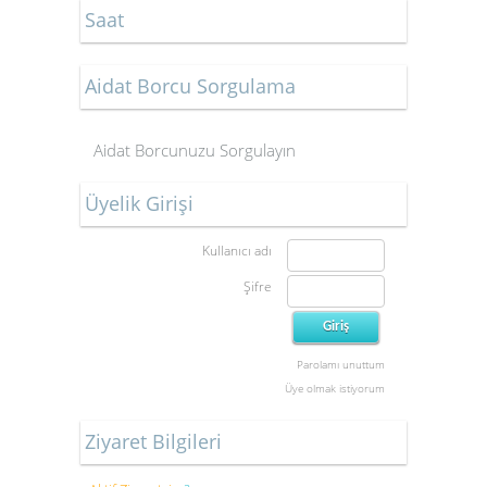
Saat
Aidat Borcu Sorgulama
Aidat Borcunuzu Sorgulayın
Üyelik Girişi
Kullanıcı adı
Şifre
Parolamı unuttum
Üye olmak istiyorum
Ziyaret Bilgileri