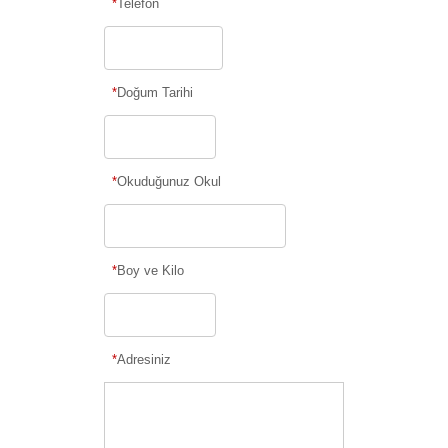
*
Telefon
*
Doğum Tarihi
*
Okuduğunuz Okul
*
Boy ve Kilo
*
Adresiniz