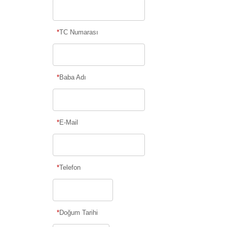
*
TC Numarası
*
Baba Adı
*
E-Mail
*
Telefon
*
Doğum Tarihi