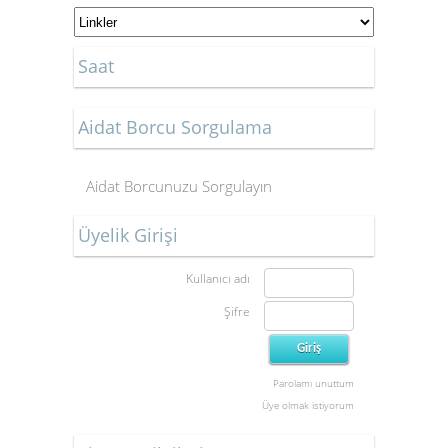
Saat
Aidat Borcu Sorgulama
Aidat Borcunuzu Sorgulayın
Üyelik Girişi
Kullanıcı adı
Şifre
Parolamı unuttum
Üye olmak istiyorum