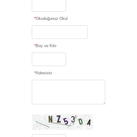
*
Okuduğunuz Okul
*
Boy ve Kilo
*
Adresiniz